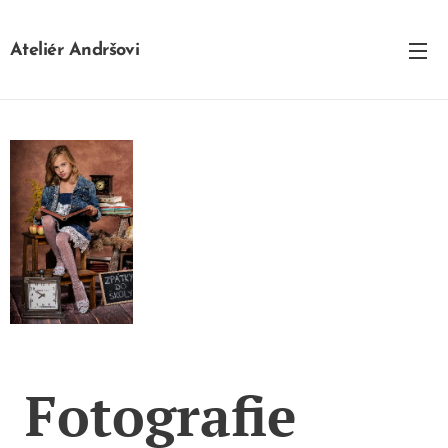
Ateliér Andršovi
Fotografie