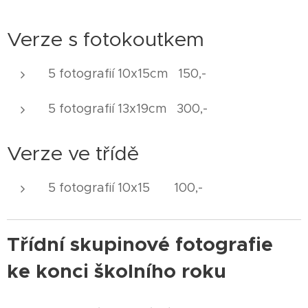
Verze s fotokoutkem
5 fotografií 10x15cm 150,-
5 fotografií 13x19cm 300,-
Verze ve třídě
5 fotografií 10x15 100,-
Třídní skupinové fotografie
ke konci školního roku