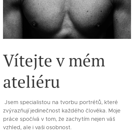
Vítejte v mém
ateliéru
Jsem specialistou na tvorbu portrétů, které
zvýrazňují jedinečnost každého člověka. Moje
práce spočívá v tom, že zachytím nejen váš
vzhled, ale i vaši osobnost.