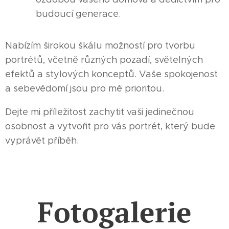
budoucí generace.
Nabízím širokou škálu možností pro tvorbu
portrétů, včetně různých pozadí, světelných
efektů a stylových konceptů. Vaše spokojenost
a sebevědomí jsou pro mě prioritou.
Dejte mi příležitost zachytit vaši jedinečnou
osobnost a vytvořit pro vás portrét, který bude
vyprávět příběh.
Fotogalerie