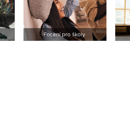
Focení pro školy