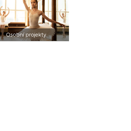
Osobní projekty