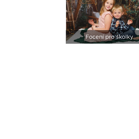
Focení pro školky